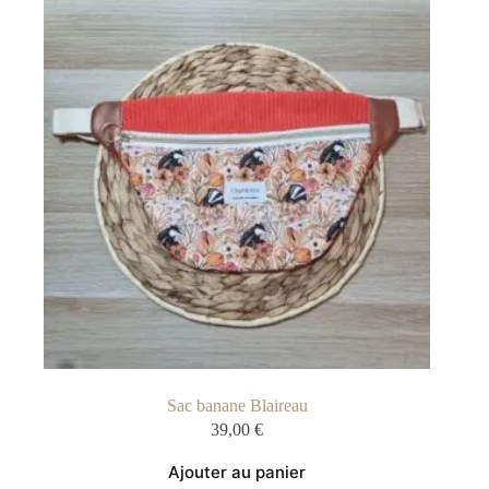
Sac banane Blaireau
39,00
€
Ajouter au panier