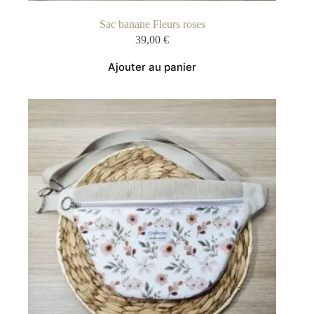
Sac banane Fleurs roses
39,00
€
Ajouter au panier