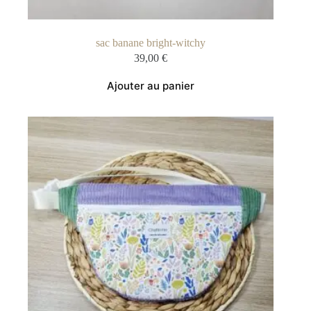
sac banane bright-witchy
39,00
€
Ajouter au panier