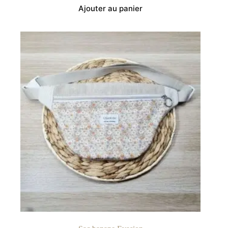
Ajouter au panier