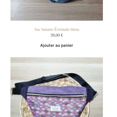
Sac banane Éventails bleus
39,00
€
Ajouter au panier