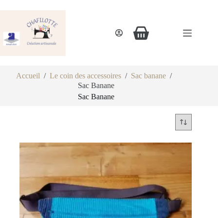
Accueil
/
Le coin des accessoires
/
Sac banane
/
Sac Banane
Sac Banane