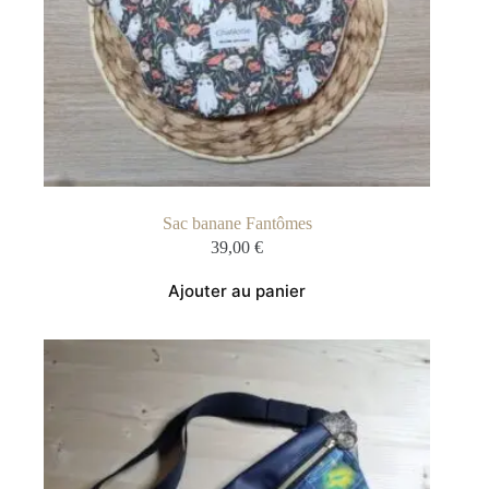
Sac banane Fantômes
39,00
€
Ajouter au panier