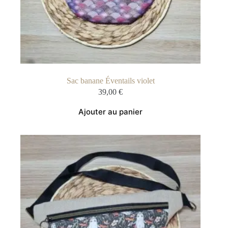
Sac banane Éventails violet
39,00
€
Ajouter au panier