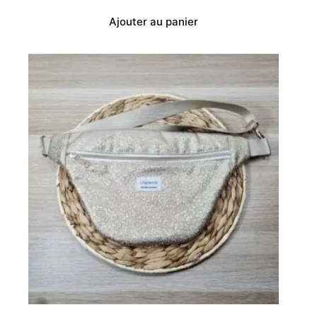
Ajouter au panier