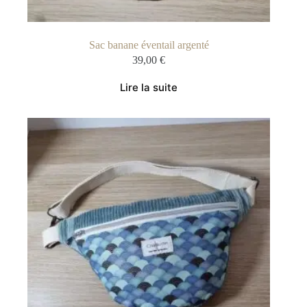
Sac banane éventail argenté
39,00
€
Lire la suite