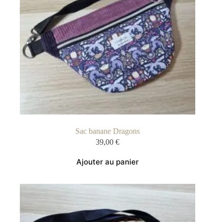
Sac banane Dragons
39,00
€
Ajouter au panier