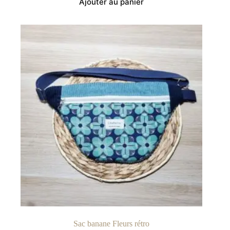
Ajouter au panier
Sac banane Fleurs rétro