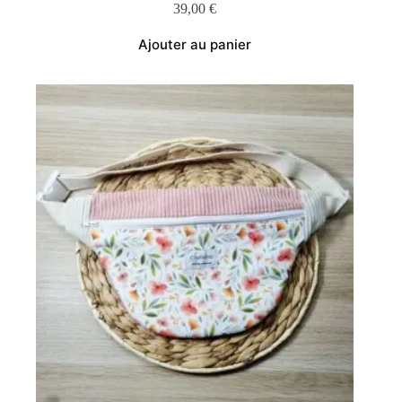
39,00
€
Ajouter au panier