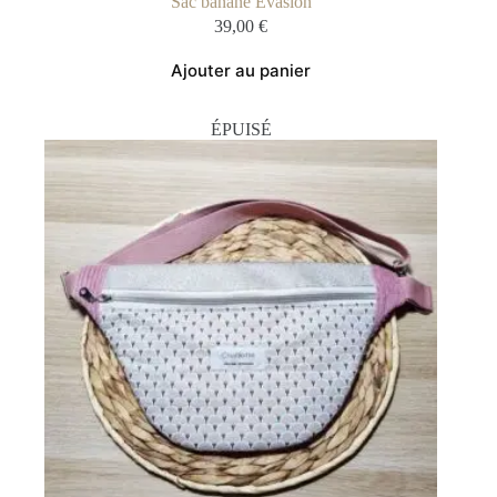
Sac banane Evasion
39,00
€
Ajouter au panier
ÉPUISÉ