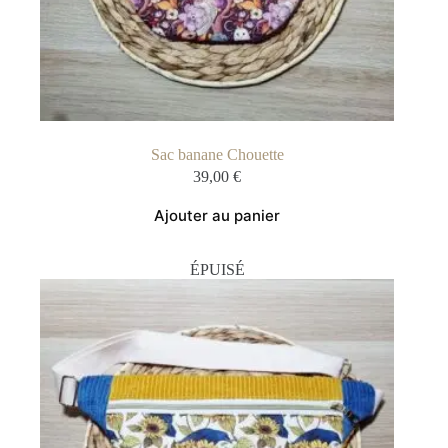
Sac banane Chouette
39,00
€
Ajouter au panier
ÉPUISÉ