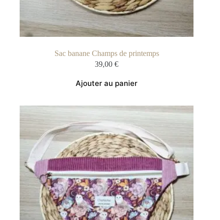
Sac banane Champs de printemps
39,00
€
Ajouter au panier