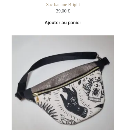
Sac banane Bright
39,00
€
Ajouter au panier