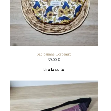
Sac banane Corbeaux
39,00
€
Lire la suite