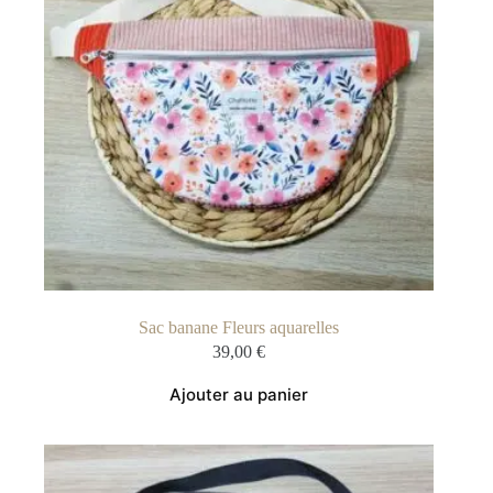
Sac banane Fleurs aquarelles
39,00
€
Ajouter au panier