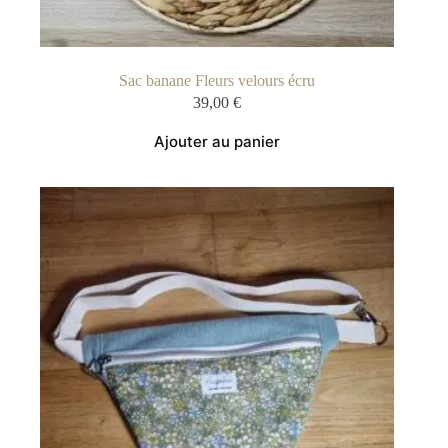
Sac banane Fleurs velours écru
39,00
€
Ajouter au panier