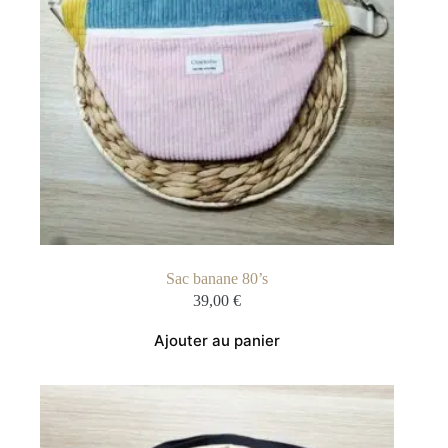
Sac banane 80’s
39,00
€
Ajouter au panier