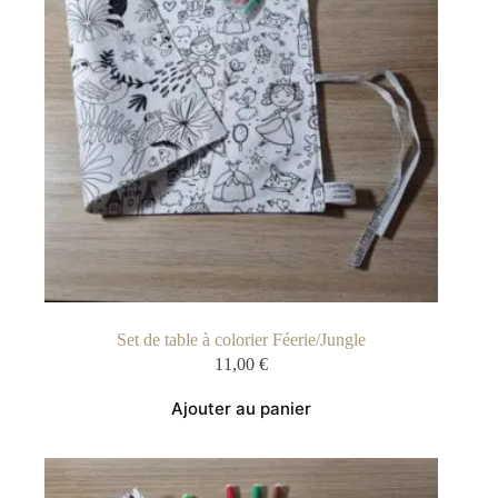
Set de table à colorier Féerie/Jungle
11,00
€
Ajouter au panier