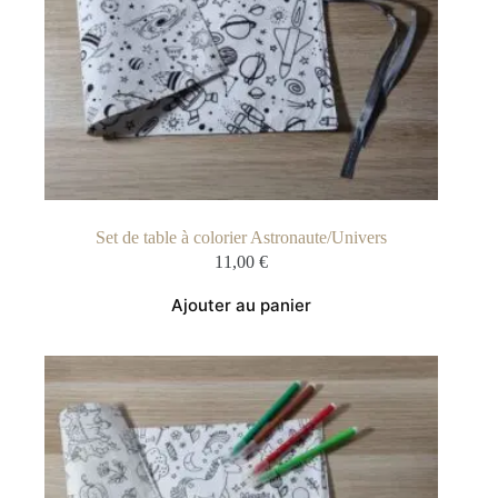
Set de table à colorier Astronaute/Univers
11,00
€
Ajouter au panier