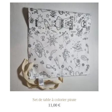
Set de table à colorier pirate
11,00
€