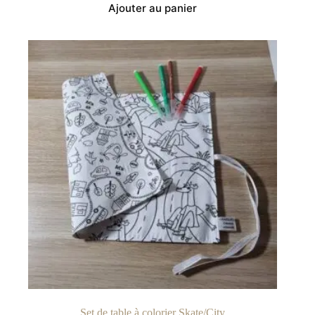
Ajouter au panier
Set de table à colorier Skate/City