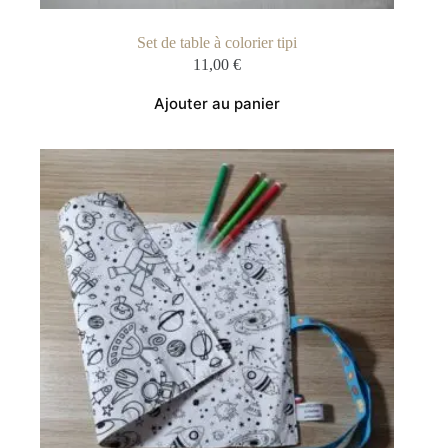
Set de table à colorier tipi
11,00
€
Ajouter au panier