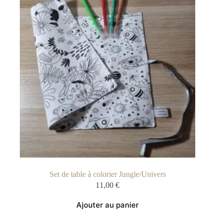
Set de table à colorier Jungle/Univers
11,00
€
Ajouter au panier