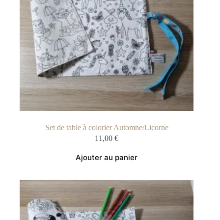
Set de table à colorier Automne/Licorne
11,00
€
Ajouter au panier