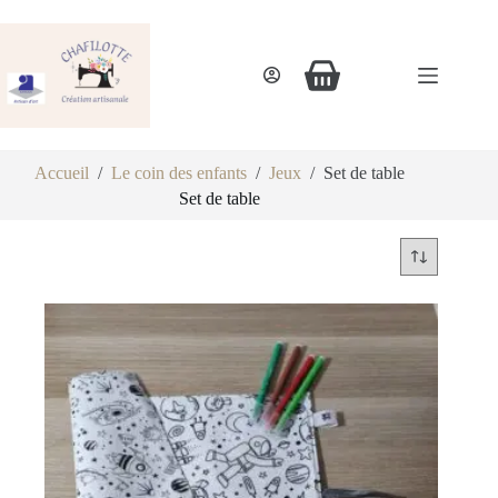
Accueil
/
Le coin des enfants
/
Jeux
/
Set de table
Set de table