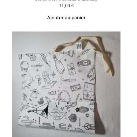
11,00
€
Ajouter au panier