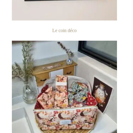
Le coin déco