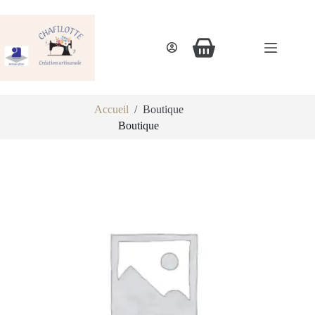
Accueil
/
Boutique
Boutique