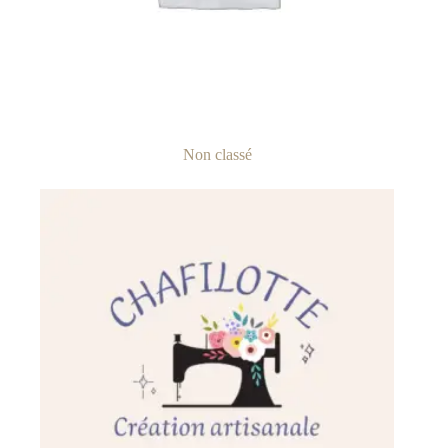
Non classé