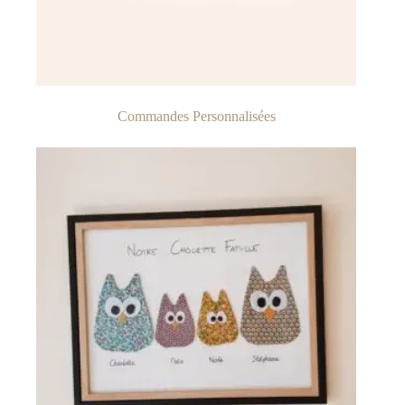
Commandes Personnalisées