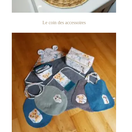
Le coin des accessoires