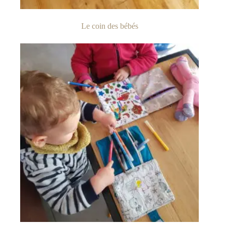
Le coin des bébés