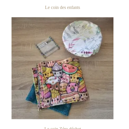
Le coin des enfants
Le coin Zéro déchet