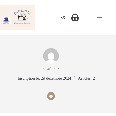
chafilotte
Inscription le: 29 décembre 2024
Articles: 2