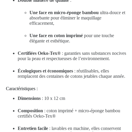
Double matière de qualité
:
Une face en micro-éponge bambou
ultra-douce et
absorbante pour éliminer le maquillage
efficacement,
Une face en coton imprimé
pour une touche
élégante et esthétique.
Certifiées Oeko-Tex®
: garanties sans substances nocives
pour la peau et respectueuses de l’environnement.
Écologiques et économiques
: réutilisables, elles
remplacent des centaines de cotons jetables chaque année.
Caractéristiques :
Dimensions
: 10 x 12 cm
Composition
: coton imprimé + micro-éponge bambou
certifiés Oeko-Tex®
Entretien facile
: lavables en machine, elles conservent