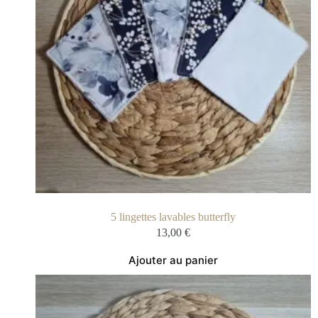
5 lingettes lavables butterfly
13,00
€
Ajouter au panier