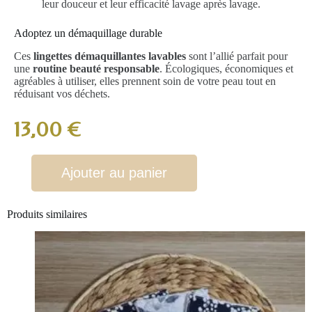
leur douceur et leur efficacité lavage après lavage.
Adoptez un démaquillage durable
Ces
lingettes démaquillantes lavables
sont l’allié parfait pour
une
routine beauté responsable
. Écologiques, économiques et
agréables à utiliser, elles prennent soin de votre peau tout en
réduisant vos déchets.
13,00
€
Ajouter au panier
Produits similaires