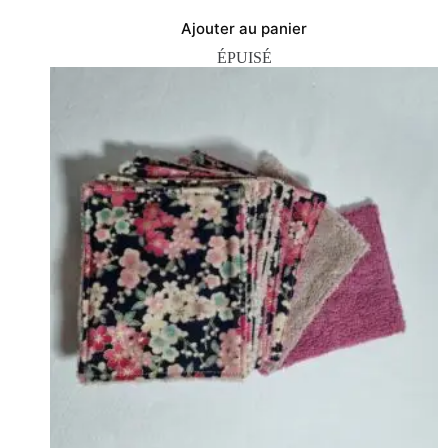
Ajouter au panier
ÉPUISÉ