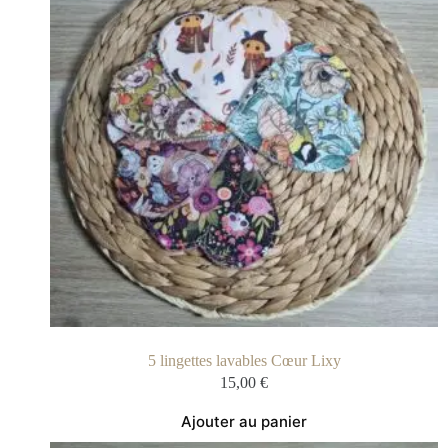
5 lingettes lavables Cœur Lixy
15,00
€
Ajouter au panier