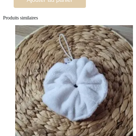
Produits similaires