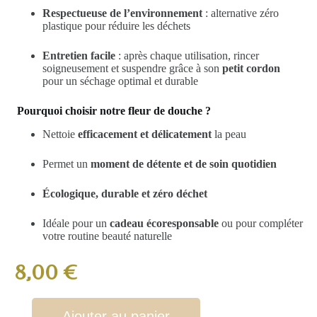
Respectueuse de l’environnement
: alternative zéro
plastique pour réduire les déchets
Entretien facile
: après chaque utilisation, rincer
soigneusement et suspendre grâce à son
petit cordon
pour un séchage optimal et durable
Pourquoi choisir notre fleur de douche ?
Nettoie
efficacement et délicatement
la peau
Permet un
moment de détente et de soin quotidien
Écologique, durable et zéro déchet
Idéale pour un
cadeau écoresponsable
ou pour compléter
votre routine beauté naturelle
8,00
€
Ajouter au panier