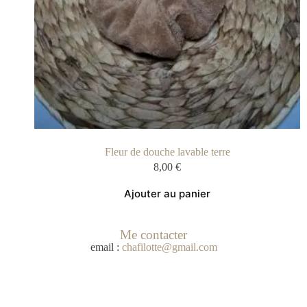
Fleur de douche lavable terre
8,00
€
Ajouter au panier
Me contacter
email :
chafilotte@gmail.com