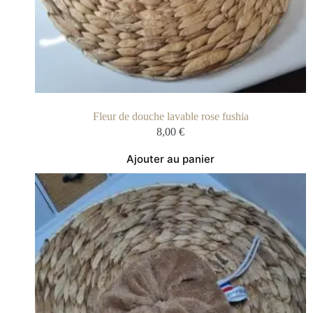
Fleur de douche lavable rose fushia
8,00
€
Ajouter au panier