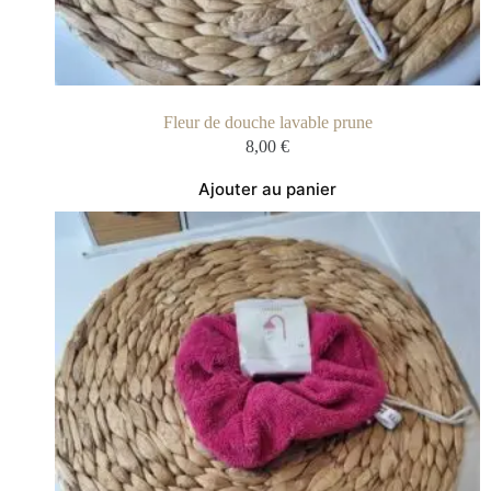
Fleur de douche lavable prune
8,00
€
Ajouter au panier