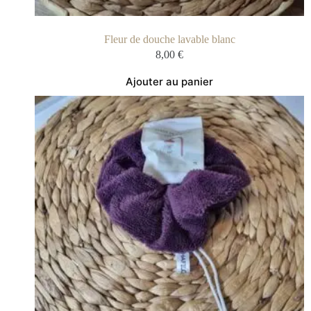
Fleur de douche lavable blanc
8,00
€
Ajouter au panier