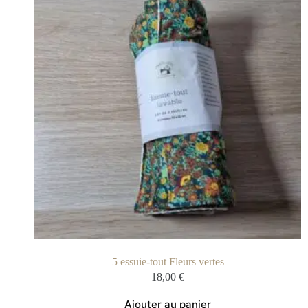
5 essuie-tout Fleurs vertes
18,00
€
Ajouter au panier