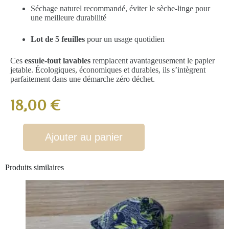
Séchage naturel recommandé, éviter le sèche-linge pour
une meilleure durabilité
Lot de 5 feuilles
pour un usage quotidien
Ces
essuie-tout lavables
remplacent avantageusement le papier
jetable. Écologiques, économiques et durables, ils s’intègrent
parfaitement dans une démarche zéro déchet.
18,00
€
Ajouter au panier
Produits similaires