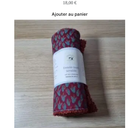
18,00
€
Ajouter au panier