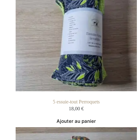
5 essuie-tout Perroquets
18,00
€
Ajouter au panier