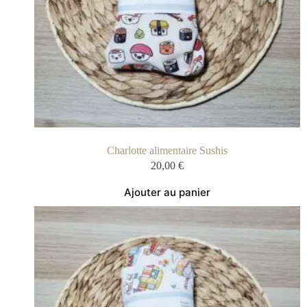
Charlotte alimentaire Sushis
20,00
€
Ajouter au panier