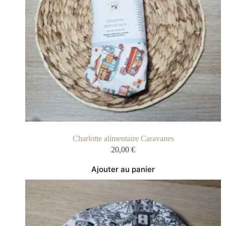
Charlotte alimentaire Caravanes
20,00
€
Ajouter au panier