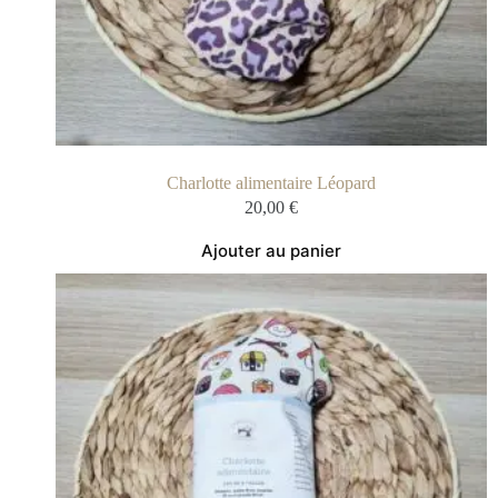
Charlotte alimentaire Léopard
20,00
€
Ajouter au panier