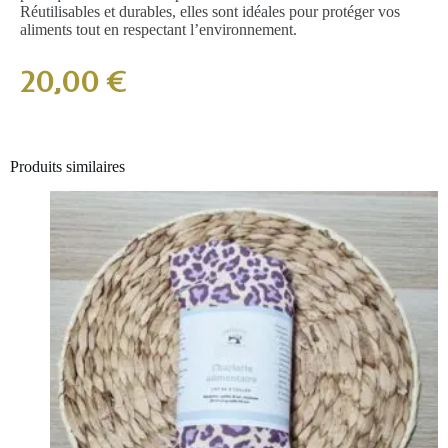
Réutilisables et durables, elles sont idéales pour protéger vos
aliments tout en respectant l’environnement.
20,00
€
Produits similaires