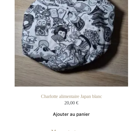
Charlotte alimentaire Japan blanc
20,00
€
Ajouter au panier