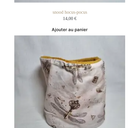
snood hocus-pocus
14,00
€
Ajouter au panier