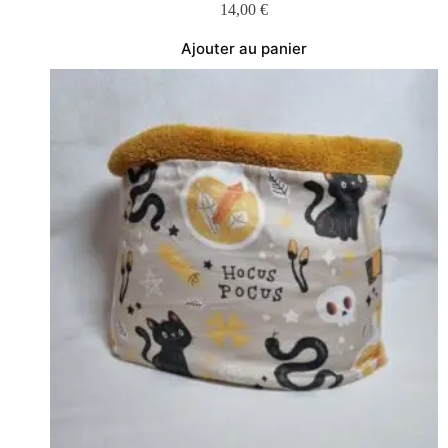
14,00
€
Ajouter au panier