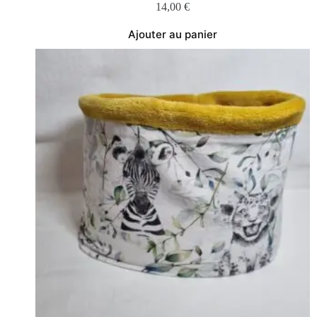
14,00
€
Ajouter au panier