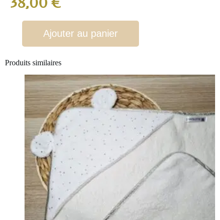
38,00
€
Ajouter au panier
Produits similaires