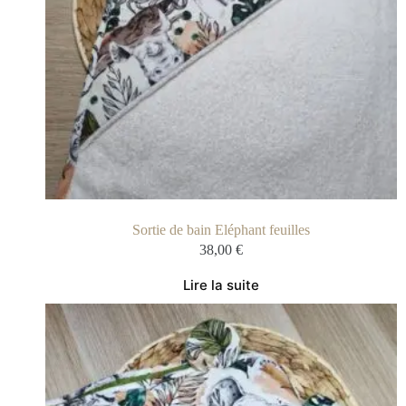
Sortie de bain Eléphant feuilles
38,00
€
Lire la suite