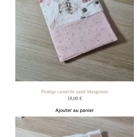
Protége carnet de santé Mangouste
18,00
€
Ajouter au panier