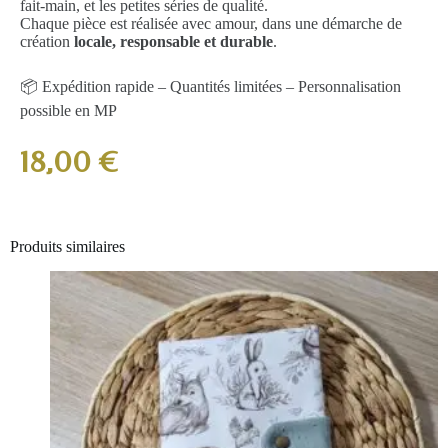
fait-main, et les petites séries de qualité.
Chaque pièce est réalisée avec amour, dans une démarche de
création
locale, responsable et durable
.
📦 Expédition rapide – Quantités limitées – Personnalisation
possible en MP
18,00
€
Produits similaires