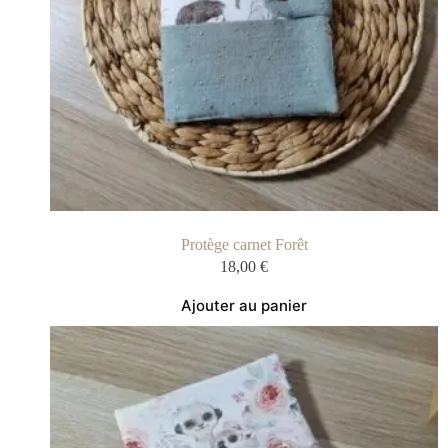
Protège carnet Forêt
18,00
€
Ajouter au panier