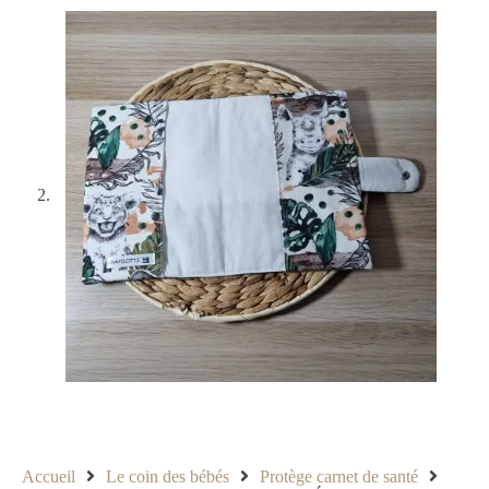
Accueil
Le coin des bébés
Protège carnet de santé