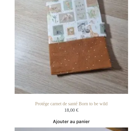
Protége carnet de santé Born to be wild
18,00
€
Ajouter au panier