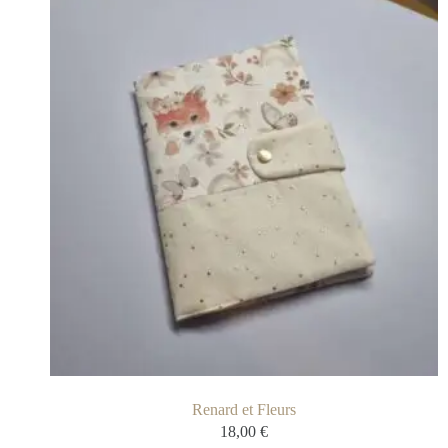
Renard et Fleurs
18,00
€