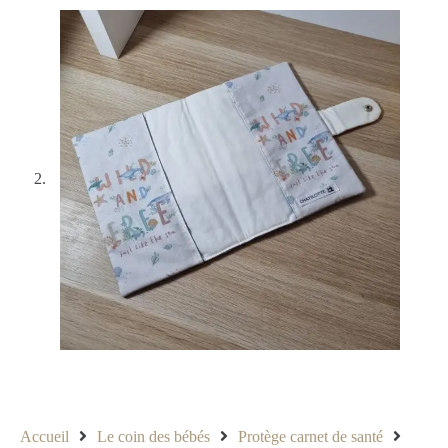
Accueil
Le coin des bébés
Protège carnet de santé