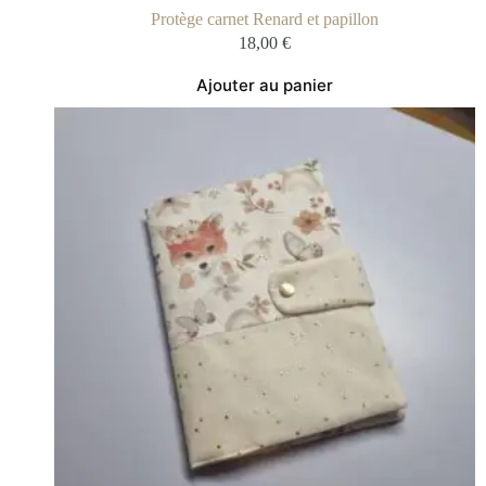
Protège carnet Renard et papillon
18,00
€
Ajouter au panier