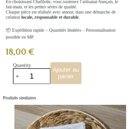
En choisissant Chafilotte, vous soutenez l’artisanat français, le
fait-main, et les petites séries de qualité.
Chaque pièce est réalisée avec amour, dans une démarche de
création
locale, responsable et durable
.
📦 Expédition rapide – Quantités limitées – Personnalisation
possible en MP
18,00
€
Quantity
Ajouter au
panier
Produits similaires