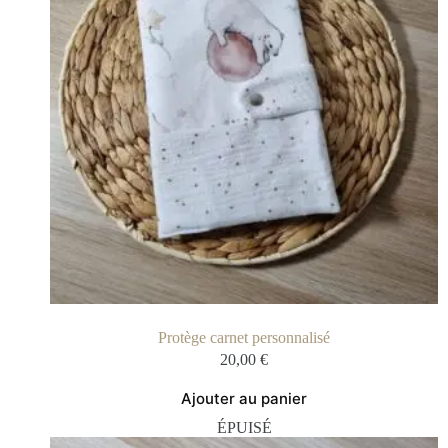
Protège carnet personnalisé
20,00
€
Ajouter au panier
ÉPUISÉ