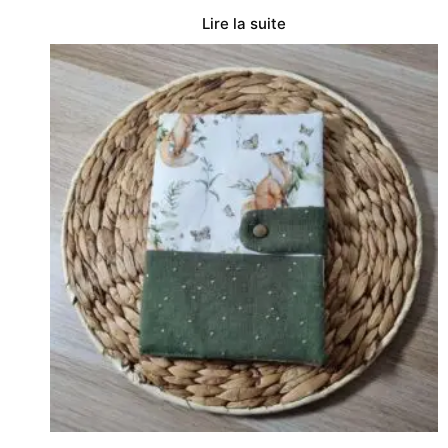
Lire la suite