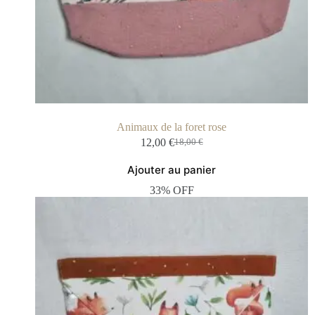
Animaux de la foret rose
12,00
€
18,00
€
Ajouter au panier
33% OFF