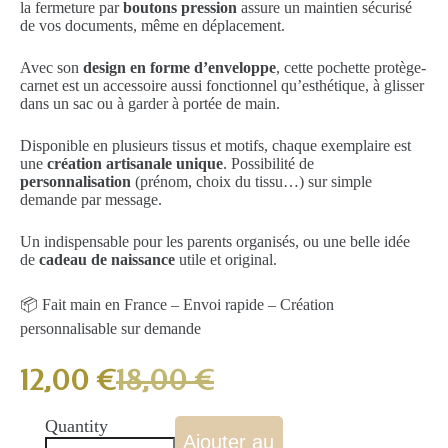
la fermeture par
boutons pression
assure un maintien sécurisé
de vos documents, même en déplacement.
Avec son
design en forme d’enveloppe
, cette pochette protège-
carnet est un accessoire aussi fonctionnel qu’esthétique, à glisser
dans un sac ou à garder à portée de main.
Disponible en plusieurs tissus et motifs, chaque exemplaire est
une
création artisanale unique
. Possibilité de
personnalisation
(prénom, choix du tissu…) sur simple
demande par message.
Un indispensable pour les parents organisés, ou une belle idée
de
cadeau de naissance
utile et original.
📦 Fait main en France – Envoi rapide – Création
personnalisable sur demande
12,00
€
18,00
€
Quantity
Ajouter au