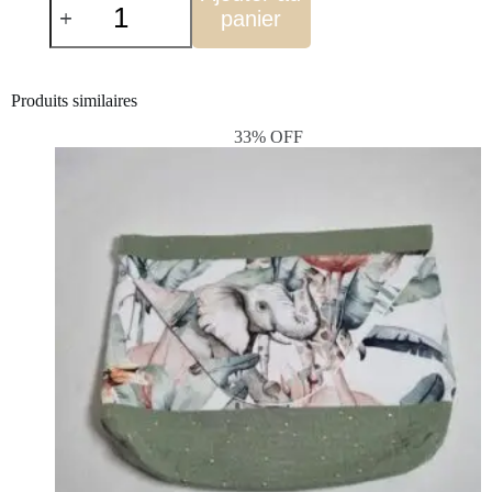
panier
Produits similaires
33% OFF