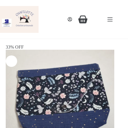
33% OFF