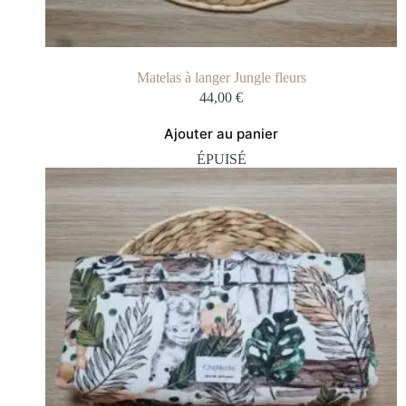
Matelas à langer Jungle fleurs
44,00
€
Ajouter au panier
ÉPUISÉ