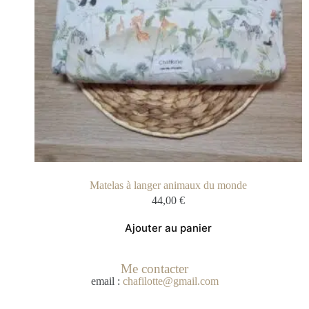
Matelas à langer animaux du monde
44,00
€
Ajouter au panier
Me contacter
email :
chafilotte@gmail.com