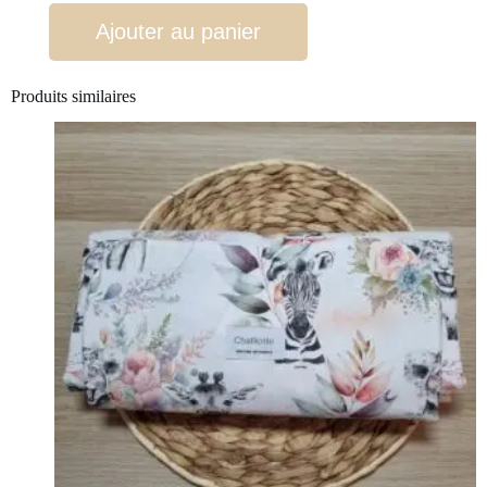
Ajouter au panier
Produits similaires