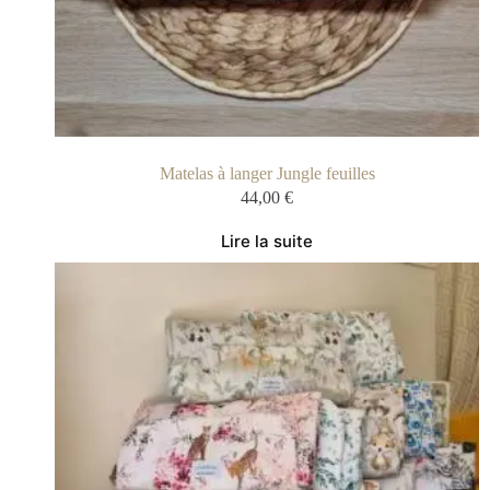
Matelas à langer Jungle feuilles
44,00
€
Lire la suite