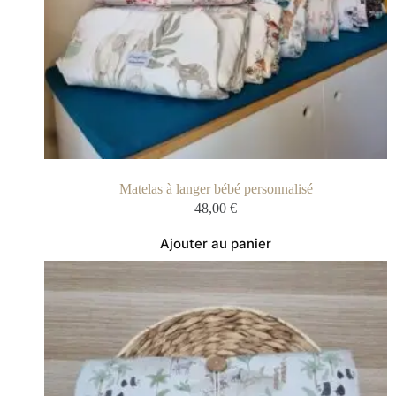
Matelas à langer bébé personnalisé
48,00
€
Ajouter au panier