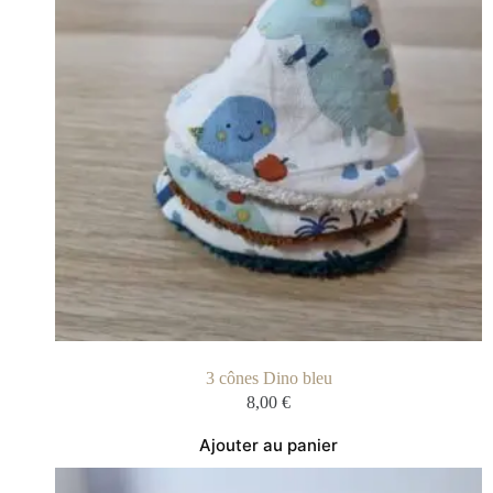
3 cônes Dino bleu
8,00
€
Ajouter au panier