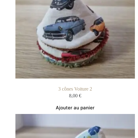
3 cônes Voiture 2
8,00
€
Ajouter au panier