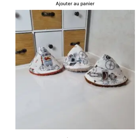
Ajouter au panier