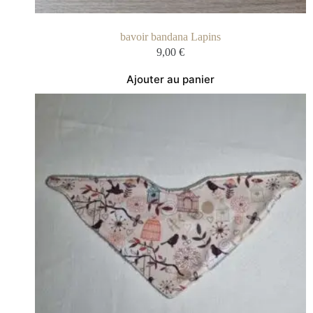
bavoir bandana Lapins
9,00
€
Ajouter au panier