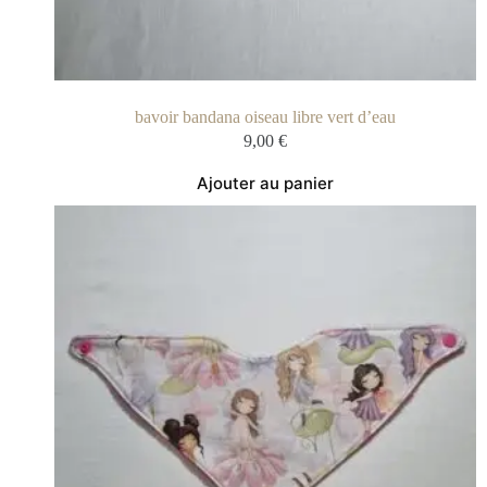
bavoir bandana oiseau libre vert d’eau
9,00
€
Ajouter au panier