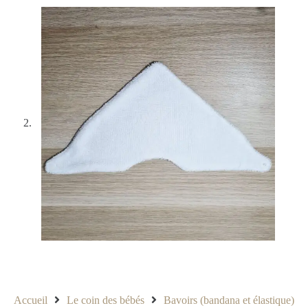
Accueil
Le coin des bébés
Bavoirs (bandana et élastique)