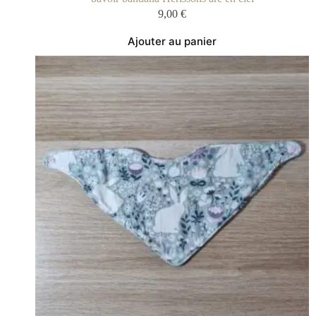
9,00
€
Ajouter au panier