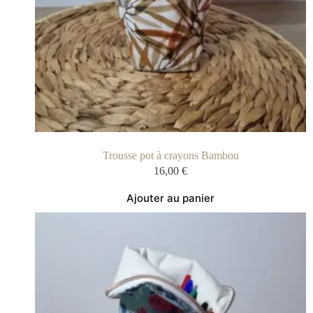
Trousse pot à crayons Bambou
16,00
€
Ajouter au panier