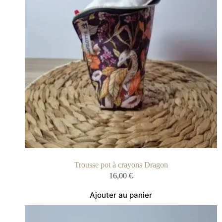
Trousse pot à crayons Dragon
16,00
€
Ajouter au panier