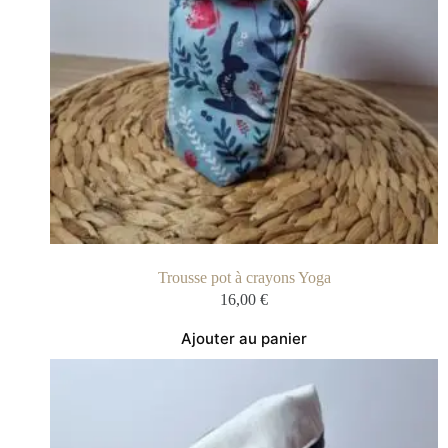
Trousse pot à crayons Yoga
16,00
€
Ajouter au panier