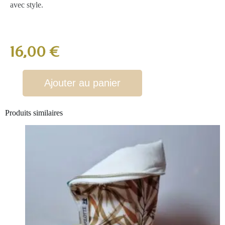
avec style.
16,00
€
Ajouter au panier
Produits similaires