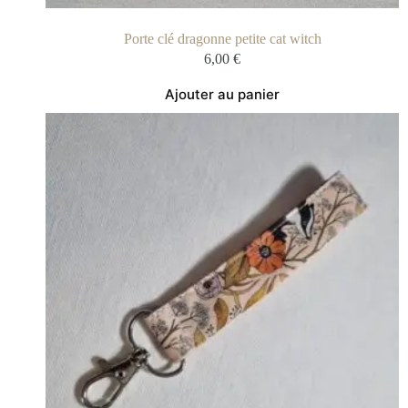
Porte clé dragonne petite cat witch
6,00
€
Ajouter au panier