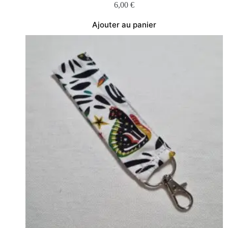
6,00
€
Ajouter au panier