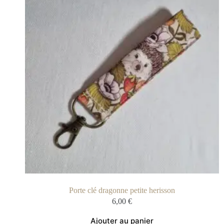
Porte clé dragonne petite herisson
6,00
€
Ajouter au panier