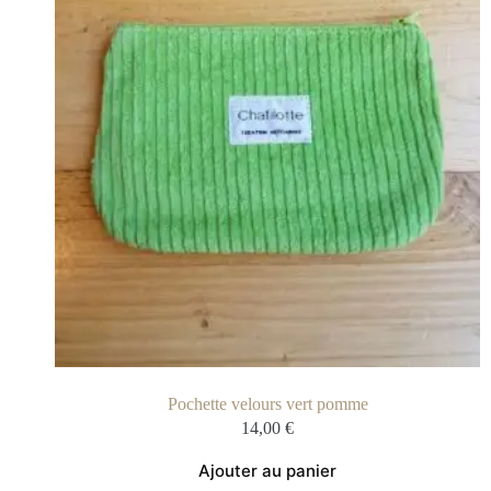
Pochette velours vert pomme
14,00
€
Ajouter au panier