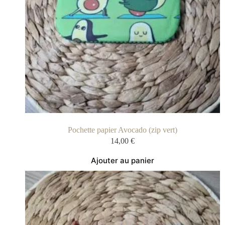
Pochette papier Avocado (zip vert)
14,00
€
Ajouter au panier