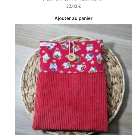
22,00
€
Ajouter au panier