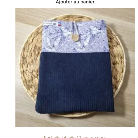
Ajouter au panier
Pochette tablette Chauves-souris