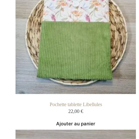
Pochette tablette Libellules
22,00
€
Ajouter au panier