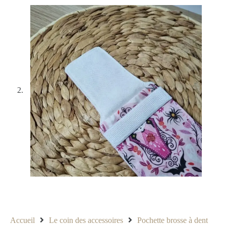
Accueil
Le coin des accessoires
Pochette brosse à dent