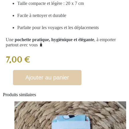
Taille compacte et légère : 20 x 7 cm
Facile à nettoyer et durable
Parfaite pour les voyages et les déplacements
Une
pochette pratique, hygiénique et élégante
, à emporter
partout avec vous 🧳
7,00
€
Ajouter au panier
Produits similaires