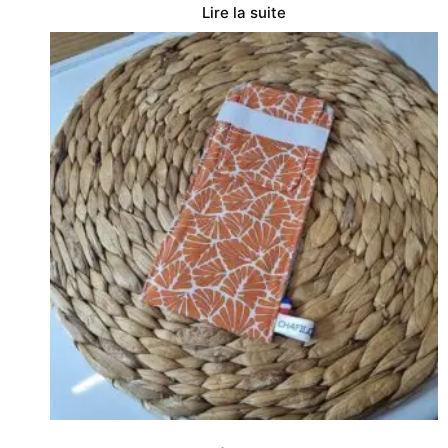
Lire la suite