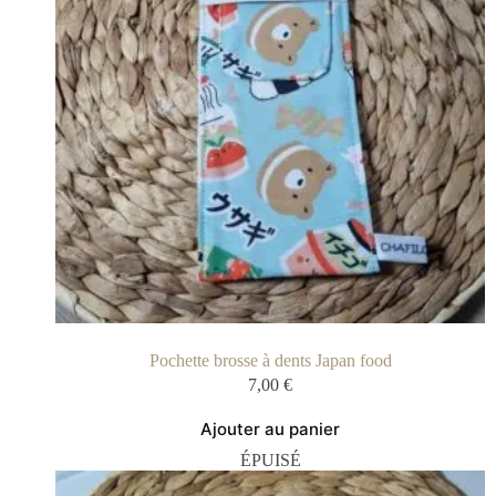
Pochette brosse à dents Japan food
7,00
€
Ajouter au panier
ÉPUISÉ