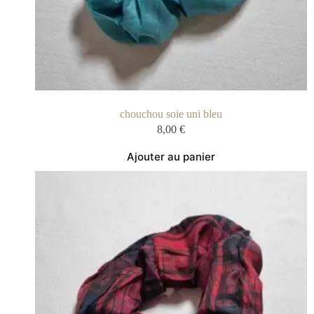
chouchou soie uni bleu
8,00
€
Ajouter au panier