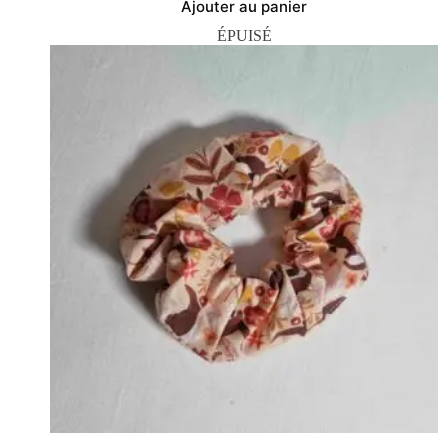
Ajouter au panier
ÉPUISÉ