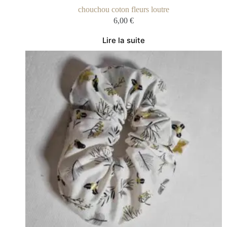
chouchou coton fleurs loutre
6,00
€
Lire la suite