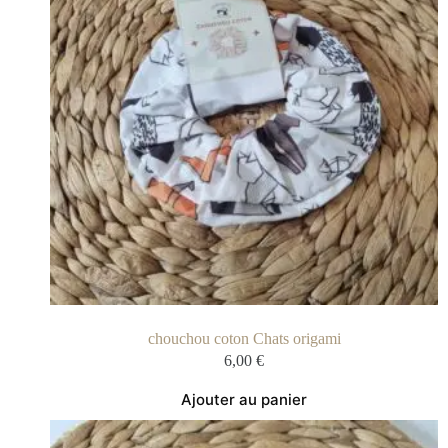
chouchou coton Chats origami
6,00
€
Ajouter au panier