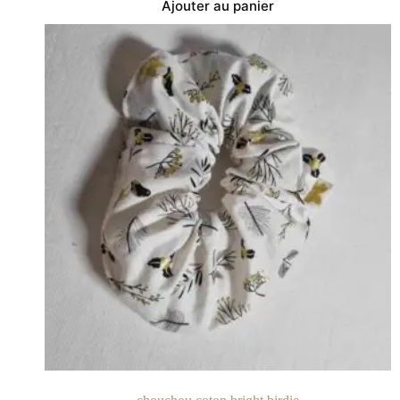
Ajouter au panier