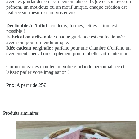
avec les guirlandes en tissu personnalisées ! Que ce soit avec un
prénom, un mot doux ou un motif unique, chaque création est
réalisée sur mesure selon vos envies.
Déclinable à l’infini
: couleurs, formes, lettres… tout est
possible !
Fabrication artisanale
: chaque guirlande est confectionnée
avec soin pour un rendu unique.
Idée cadeau originale
: parfaite pour une chambre d’enfant, un
événement spécial ou simplement pour embellir votre intérieur.
Commandez dès maintenant votre guirlande personnalisée et
laissez parler votre imagination !
Prix: A partir de 25€
Produits similaires