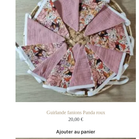
Guirlande fanions Panda roux
20,00
€
Ajouter au panier