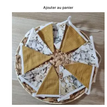
Ajouter au panier